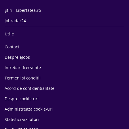
Știri - Libertatea.ro
Jobradar24
Utile
Contact
Despre eJobs
Intrebari frecvente
Termeni si conditii
Acord de confidentialitate
Despre cookie-uri
Administreaza cookie-uri
Statistici vizitatori