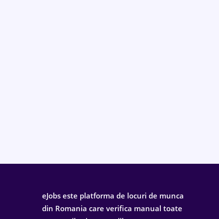
eJobs este platforma de locuri de munca
din Romania care verifica manual toate