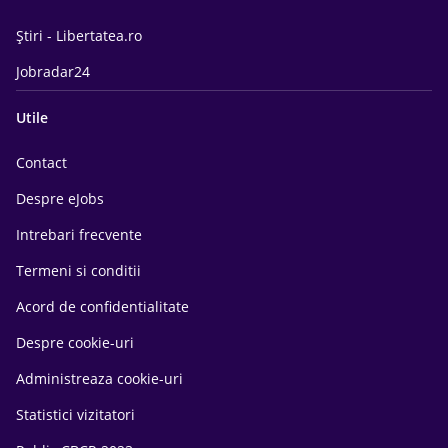
Știri - Libertatea.ro
Jobradar24
Utile
Contact
Despre eJobs
Intrebari frecvente
Termeni si conditii
Acord de confidentialitate
Despre cookie-uri
Administreaza cookie-uri
Statistici vizitatori