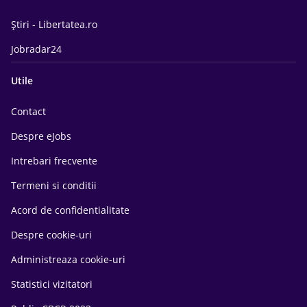
Știri - Libertatea.ro
Jobradar24
Utile
Contact
Despre eJobs
Intrebari frecvente
Termeni si conditii
Acord de confidentialitate
Despre cookie-uri
Administreaza cookie-uri
Statistici vizitatori