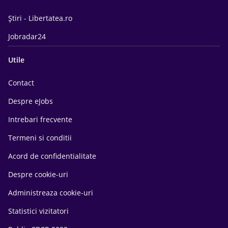
Știri - Libertatea.ro
Jobradar24
Utile
Contact
Despre eJobs
Intrebari frecvente
Termeni si conditii
Acord de confidentialitate
Despre cookie-uri
Administreaza cookie-uri
Statistici vizitatori