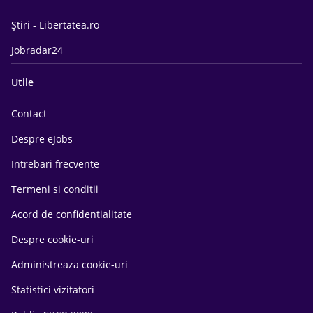
Știri - Libertatea.ro
Jobradar24
Utile
Contact
Despre eJobs
Intrebari frecvente
Termeni si conditii
Acord de confidentialitate
Despre cookie-uri
Administreaza cookie-uri
Statistici vizitatori