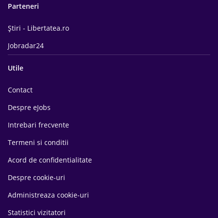
Parteneri
Știri - Libertatea.ro
Jobradar24
Utile
Contact
Despre eJobs
Intrebari frecvente
Termeni si conditii
Acord de confidentialitate
Despre cookie-uri
Administreaza cookie-uri
Statistici vizitatori