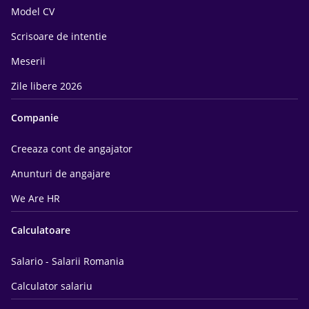
Model CV
Scrisoare de intentie
Meserii
Zile libere 2026
Companie
Creeaza cont de angajator
Anunturi de angajare
We Are HR
Calculatoare
Salario - Salarii Romania
Calculator salariu