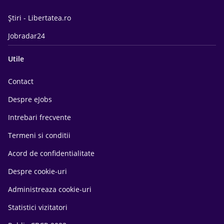
Știri - Libertatea.ro
Jobradar24
Utile
Contact
Despre eJobs
Intrebari frecvente
Termeni si conditii
Acord de confidentialitate
Despre cookie-uri
Administreaza cookie-uri
Statistici vizitatori