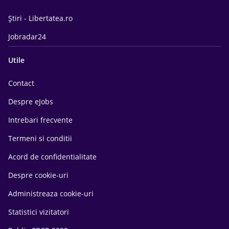
Știri - Libertatea.ro
Jobradar24
Utile
Contact
Despre eJobs
Intrebari frecvente
Termeni si conditii
Acord de confidentialitate
Despre cookie-uri
Administreaza cookie-uri
Statistici vizitatori