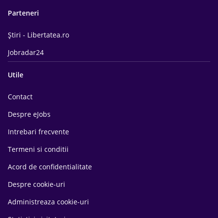
Parteneri
Știri - Libertatea.ro
Jobradar24
Utile
Contact
Despre eJobs
Intrebari frecvente
Termeni si conditii
Acord de confidentialitate
Despre cookie-uri
Administreaza cookie-uri