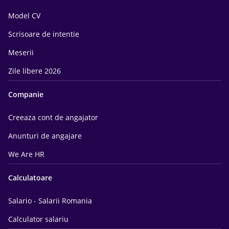
Model CV
Scrisoare de intentie
Meserii
Zile libere 2026
Companie
Creeaza cont de angajator
Anunturi de angajare
We Are HR
Calculatoare
Salario - Salarii Romania
Calculator salariu