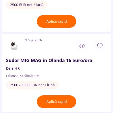
2500 EUR net / lună
Aplică rapid
9 Aug. 2026
Sudor MIG MAG in Olanda 16 euro/ora
Dala HR
Olanda, Străinătate
2500 - 3500 EUR net / lună
Aplică rapid