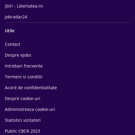
Știri - Libertatea.ro
Jobradar24
Utile
Contact
Despre eJobs
Intrebari frecvente
Termeni si conditii
Acord de confidentialitate
Despre cookie-uri
Administreaza cookie-uri
Statistici vizitatori
Public CBCR 2023