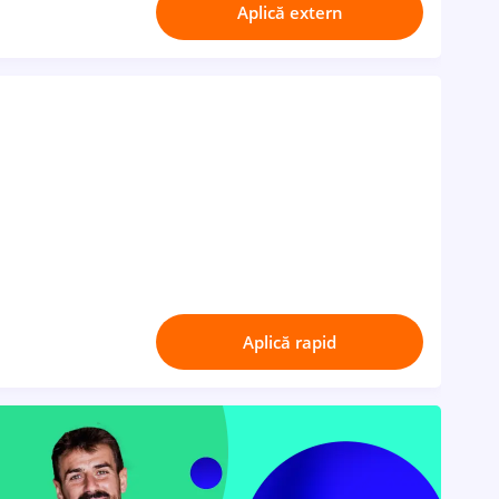
Aplică extern
Aplică rapid