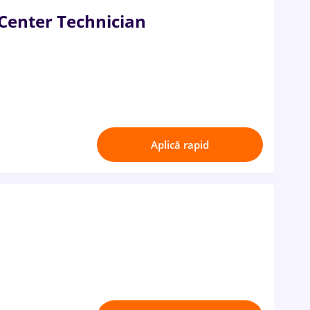
 Center Technician
Aplică rapid