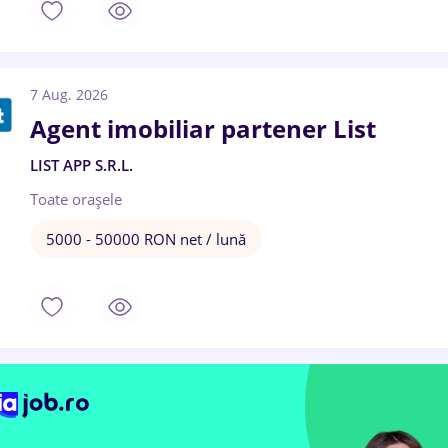
7 Aug. 2026
Agent imobiliar partener List
LIST APP S.R.L.
Toate oraşele
5000 - 50000 RON net / lună