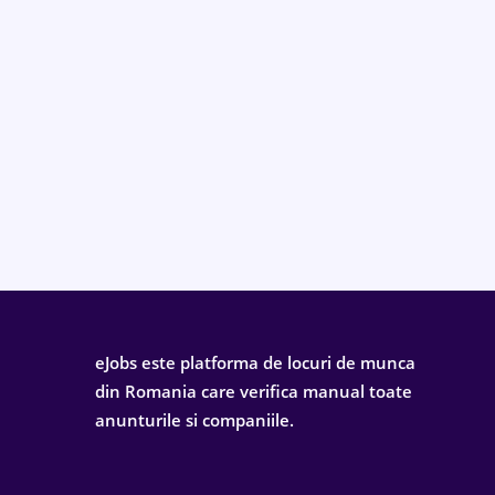
eJobs este platforma de locuri de munca
din Romania care verifica manual toate
anunturile si companiile.