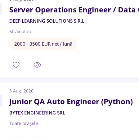
Server Operations Engineer / Data
DEEP LEARNING SOLUTIONS S.R.L.
Străinătate
2000 - 3500 EUR net / lună
3 Aug. 2026
Junior QA Auto Engineer (Python)
BYTEX ENGINEERING SRL
Toate oraşele