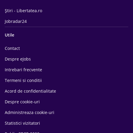
Știri - Libertatea.ro
Jobradar24
Utile
Contact
Despre eJobs
Intrebari frecvente
Termeni si conditii
Acord de confidentialitate
Despre cookie-uri
Administreaza cookie-uri
Statistici vizitatori