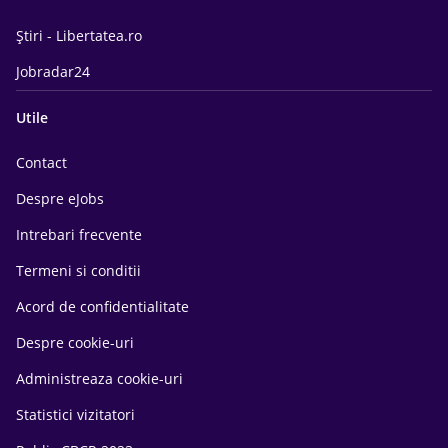
Știri - Libertatea.ro
Jobradar24
Utile
Contact
Despre eJobs
Intrebari frecvente
Termeni si conditii
Acord de confidentialitate
Despre cookie-uri
Administreaza cookie-uri
Statistici vizitatori