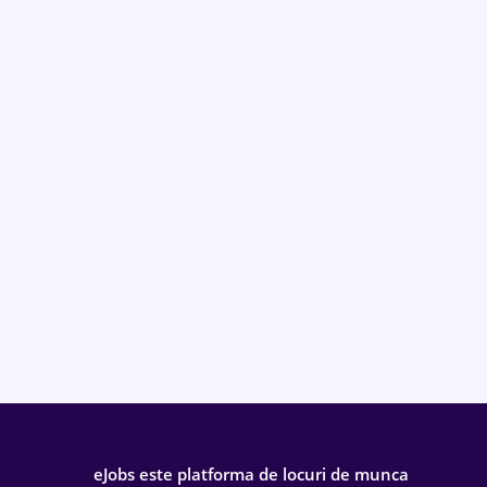
eJobs este platforma de locuri de munca