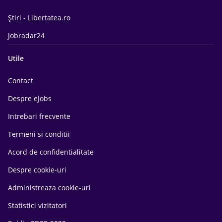
Știri - Libertatea.ro
Jobradar24
Utile
Contact
Despre eJobs
Intrebari frecvente
Termeni si conditii
Acord de confidentialitate
Despre cookie-uri
Administreaza cookie-uri
Statistici vizitatori