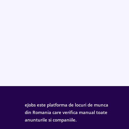
eJobs este platforma de locuri de munca
din Romania care verifica manual toate
anunturile si companiile.