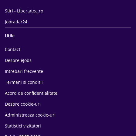
Știri - Libertatea.ro
Jobradar24
Utile
Contact
Despre eJobs
Intrebari frecvente
Termeni si conditii
Acord de confidentialitate
Despre cookie-uri
Administreaza cookie-uri
Statistici vizitatori