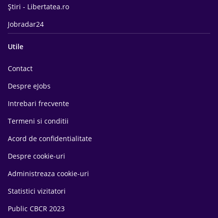
Știri - Libertatea.ro
Jobradar24
Utile
Contact
Despre eJobs
Intrebari frecvente
Termeni si conditii
Acord de confidentialitate
Despre cookie-uri
Administreaza cookie-uri
Statistici vizitatori
Public CBCR 2023