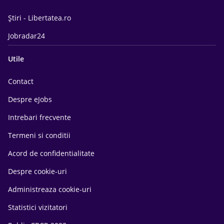
Știri - Libertatea.ro
Jobradar24
Utile
Contact
Despre eJobs
Intrebari frecvente
Termeni si conditii
Acord de confidentialitate
Despre cookie-uri
Administreaza cookie-uri
Statistici vizitatori