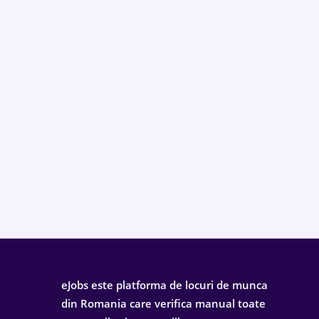
eJobs este platforma de locuri de munca
din Romania care verifica manual toate