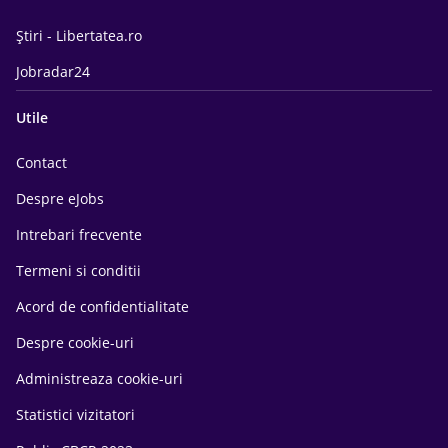
Știri - Libertatea.ro
Jobradar24
Utile
Contact
Despre eJobs
Intrebari frecvente
Termeni si conditii
Acord de confidentialitate
Despre cookie-uri
Administreaza cookie-uri
Statistici vizitatori