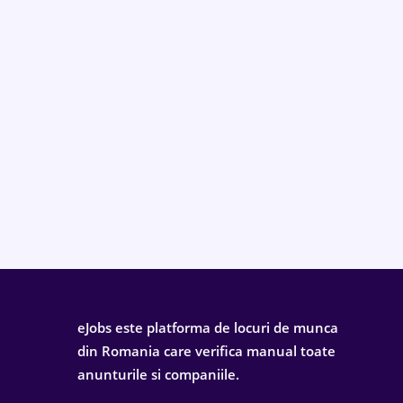
eJobs este platforma de locuri de munca
din Romania care verifica manual toate
anunturile si companiile.