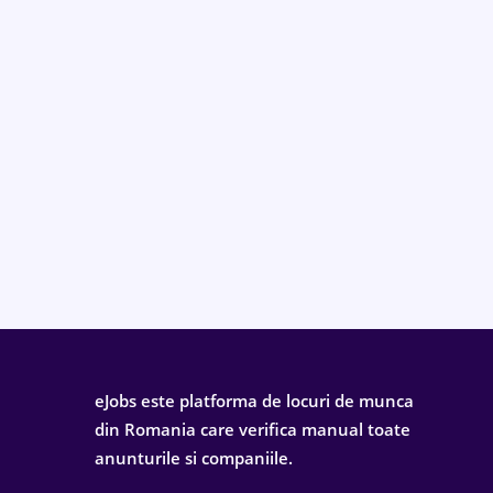
eJobs este platforma de locuri de munca
din Romania care verifica manual toate
anunturile si companiile.