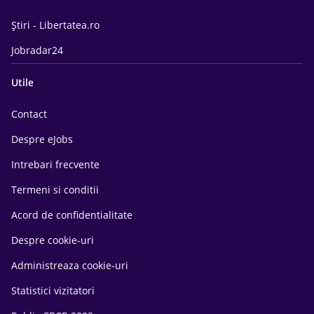
Știri - Libertatea.ro
Jobradar24
Utile
Contact
Despre eJobs
Intrebari frecvente
Termeni si conditii
Acord de confidentialitate
Despre cookie-uri
Administreaza cookie-uri
Statistici vizitatori