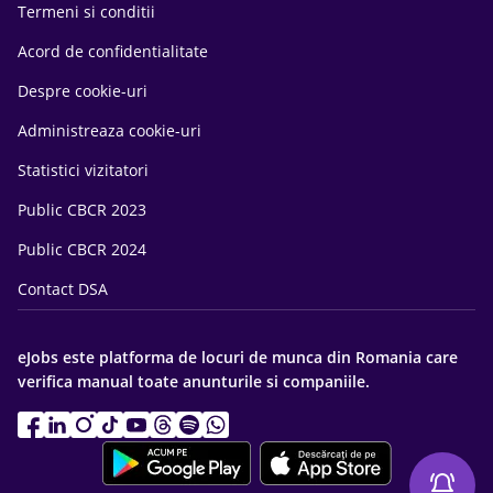
Termeni si conditii
Acord de confidentialitate
Despre cookie-uri
Administreaza cookie-uri
Statistici vizitatori
Public CBCR 2023
Public CBCR 2024
Contact DSA
eJobs este platforma de locuri de munca din Romania care
verifica manual toate anunturile si companiile.