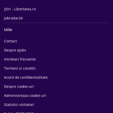
Știri - Libertatea.ro
Jobradar24
Utile
Contact
Despre eJobs
Intrebari frecvente
Termeni si conditii
Acord de confidentialitate
Despre cookie-uri
Administreaza cookie-uri
Statistici vizitatori