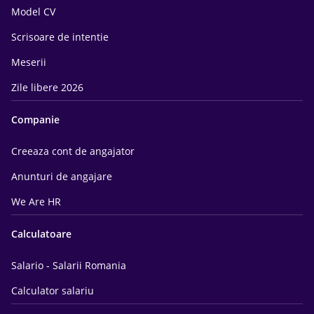
Model CV
Scrisoare de intentie
Meserii
Zile libere 2026
Companie
Creeaza cont de angajator
Anunturi de angajare
We Are HR
Calculatoare
Salario - Salarii Romania
Calculator salariu