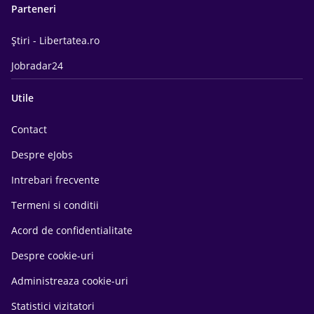
Parteneri
Știri - Libertatea.ro
Jobradar24
Utile
Contact
Despre eJobs
Intrebari frecvente
Termeni si conditii
Acord de confidentialitate
Despre cookie-uri
Administreaza cookie-uri
Statistici vizitatori