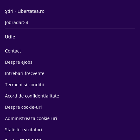
Știri - Libertatea.ro
Jobradar24
Utile
Contact
Despre eJobs
Intrebari frecvente
Termeni si conditii
Acord de confidentialitate
Despre cookie-uri
Administreaza cookie-uri
Statistici vizitatori