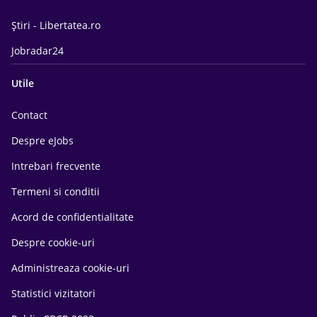
Știri - Libertatea.ro
Jobradar24
Utile
Contact
Despre eJobs
Intrebari frecvente
Termeni si conditii
Acord de confidentialitate
Despre cookie-uri
Administreaza cookie-uri
Statistici vizitatori