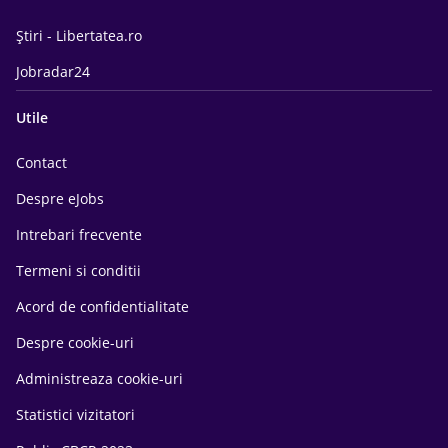
Știri - Libertatea.ro
Jobradar24
Utile
Contact
Despre eJobs
Intrebari frecvente
Termeni si conditii
Acord de confidentialitate
Despre cookie-uri
Administreaza cookie-uri
Statistici vizitatori