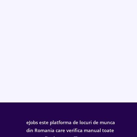
eJobs este platforma de locuri de munca
din Romania care verifica manual toate