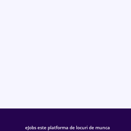
eJobs este platforma de locuri de munca