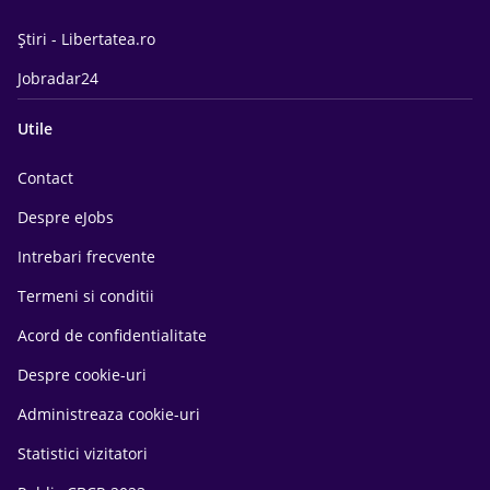
Știri - Libertatea.ro
Jobradar24
Utile
Contact
Despre eJobs
Intrebari frecvente
Termeni si conditii
Acord de confidentialitate
Despre cookie-uri
Administreaza cookie-uri
Statistici vizitatori