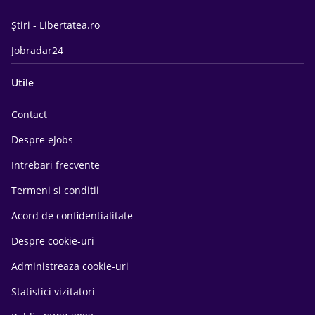
Știri - Libertatea.ro
Jobradar24
Utile
Contact
Despre eJobs
Intrebari frecvente
Termeni si conditii
Acord de confidentialitate
Despre cookie-uri
Administreaza cookie-uri
Statistici vizitatori