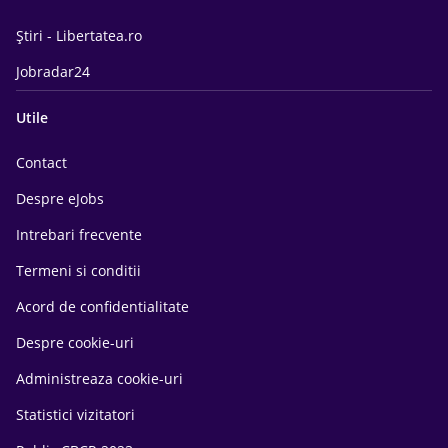
Știri - Libertatea.ro
Jobradar24
Utile
Contact
Despre eJobs
Intrebari frecvente
Termeni si conditii
Acord de confidentialitate
Despre cookie-uri
Administreaza cookie-uri
Statistici vizitatori