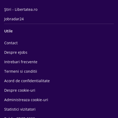
Știri - Libertatea.ro
Jobradar24
Utile
Contact
Despre eJobs
Intrebari frecvente
Termeni si conditii
Acord de confidentialitate
Despre cookie-uri
Administreaza cookie-uri
Statistici vizitatori