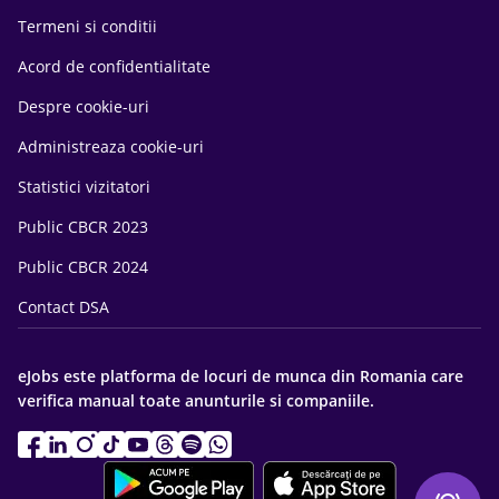
Termeni si conditii
Acord de confidentialitate
Despre cookie-uri
Administreaza cookie-uri
Statistici vizitatori
Public CBCR 2023
Public CBCR 2024
Contact DSA
eJobs este platforma de locuri de munca din Romania care
verifica manual toate anunturile si companiile.