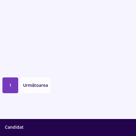
1
Următoarea
Candidat