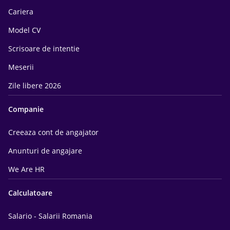
Cariera
Model CV
Scrisoare de intentie
Meserii
Zile libere 2026
Companie
Creeaza cont de angajator
Anunturi de angajare
We Are HR
Calculatoare
Salario - Salarii Romania