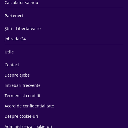
Calculator salariu
Parteneri
Știri - Libertatea.ro
Jobradar24
Utile
Contact
Despre eJobs
Intrebari frecvente
Termeni si conditii
Acord de confidentialitate
Despre cookie-uri
Administreaza cookie-uri