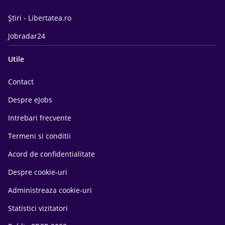
Știri - Libertatea.ro
Jobradar24
Utile
Contact
Despre eJobs
Intrebari frecvente
Termeni si conditii
Acord de confidentialitate
Despre cookie-uri
Administreaza cookie-uri
Statistici vizitatori