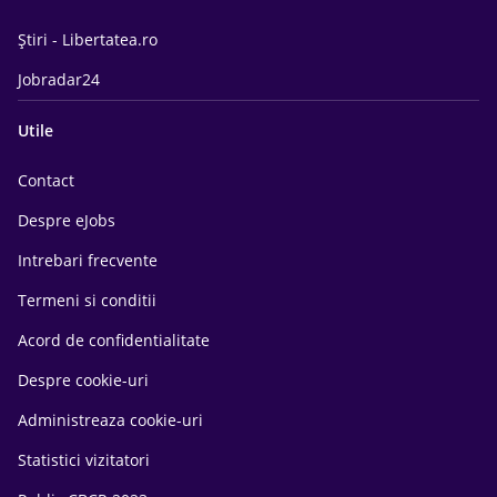
Știri - Libertatea.ro
Jobradar24
Utile
Contact
Despre eJobs
Intrebari frecvente
Termeni si conditii
Acord de confidentialitate
Despre cookie-uri
Administreaza cookie-uri
Statistici vizitatori