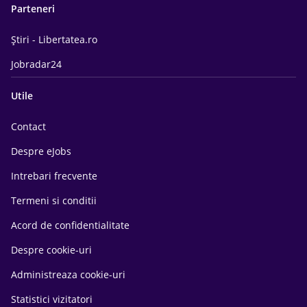
Parteneri
Știri - Libertatea.ro
Jobradar24
Utile
Contact
Despre eJobs
Intrebari frecvente
Termeni si conditii
Acord de confidentialitate
Despre cookie-uri
Administreaza cookie-uri
Statistici vizitatori