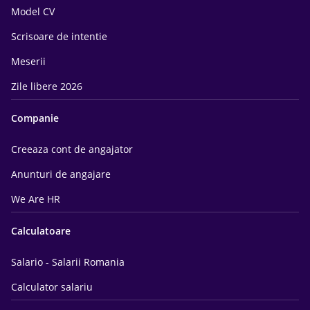
Model CV
Scrisoare de intentie
Meserii
Zile libere 2026
Companie
Creeaza cont de angajator
Anunturi de angajare
We Are HR
Calculatoare
Salario - Salarii Romania
Calculator salariu