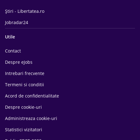
Știri - Libertatea.ro
Jobradar24
Utile
Contact
Despre eJobs
Intrebari frecvente
Termeni si conditii
Acord de confidentialitate
Despre cookie-uri
Administreaza cookie-uri
Statistici vizitatori