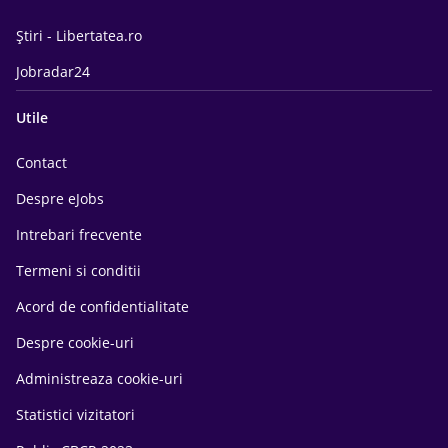
Știri - Libertatea.ro
Jobradar24
Utile
Contact
Despre eJobs
Intrebari frecvente
Termeni si conditii
Acord de confidentialitate
Despre cookie-uri
Administreaza cookie-uri
Statistici vizitatori