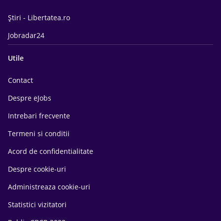
Știri - Libertatea.ro
Jobradar24
Utile
Contact
Despre eJobs
Intrebari frecvente
Termeni si conditii
Acord de confidentialitate
Despre cookie-uri
Administreaza cookie-uri
Statistici vizitatori