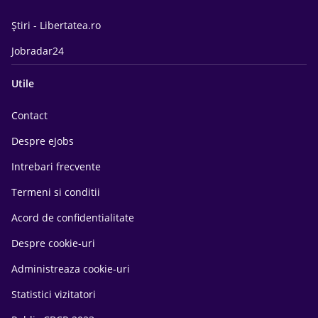
Știri - Libertatea.ro
Jobradar24
Utile
Contact
Despre eJobs
Intrebari frecvente
Termeni si conditii
Acord de confidentialitate
Despre cookie-uri
Administreaza cookie-uri
Statistici vizitatori