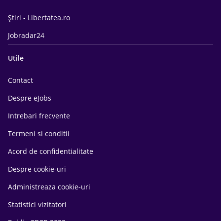
Știri - Libertatea.ro
Jobradar24
Utile
Contact
Despre eJobs
Intrebari frecvente
Termeni si conditii
Acord de confidentialitate
Despre cookie-uri
Administreaza cookie-uri
Statistici vizitatori