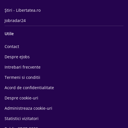
Știri - Libertatea.ro
Jobradar24
Utile
Contact
Despre eJobs
Intrebari frecvente
Termeni si conditii
Acord de confidentialitate
Despre cookie-uri
Administreaza cookie-uri
Statistici vizitatori