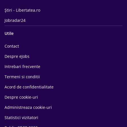
Știri - Libertatea.ro
Jobradar24
Utile
Contact
Despre eJobs
Intrebari frecvente
Termeni si conditii
Acord de confidentialitate
Despre cookie-uri
Administreaza cookie-uri
Statistici vizitatori