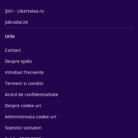
Știri - Libertatea.ro
Jobradar24
Utile
Contact
Despre eJobs
Intrebari frecvente
Termeni si conditii
Acord de confidentialitate
Despre cookie-uri
Administreaza cookie-uri
Statistici vizitatori